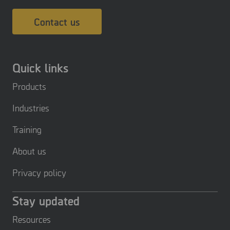
Contact us
Quick links
Products
Industries
Training
About us
Privacy policy
Stay updated
Resources